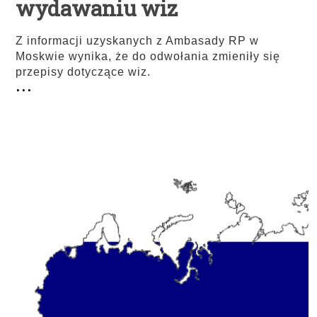
wydawaniu wiz
Z informacji uzyskanych z Ambasady RP w
Moskwie wynika, że do odwołania zmieniły się
przepisy dotyczące wiz.
...