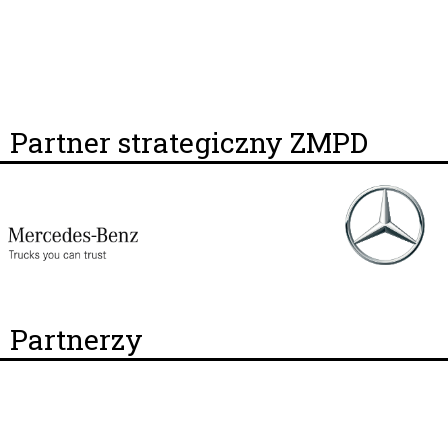
Partner strategiczny ZMPD
Partnerzy