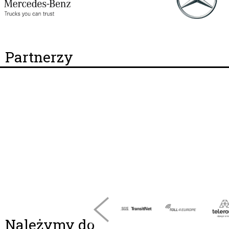
Partnerzy
Należymy do