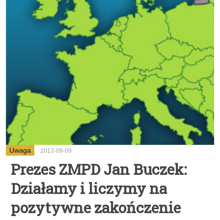
Uwaga
2013-09-09
Prezes ZMPD Jan Buczek:
Działamy i liczymy na
pozytywne zakończenie