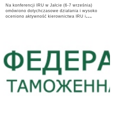
Na konferencji IRU w Jałcie (6-7 września)
omówiono dotychczasowe działania i wysoko
...
oceniono aktywność kierownictwa IRU i