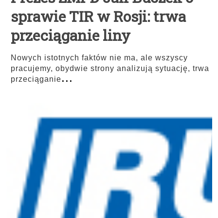
sprawie TIR w Rosji: trwa
przeciąganie liny
Nowych istotnych faktów nie ma, ale wszyscy
pracujemy, obydwie strony analizują sytuację, trwa
...
przeciąganie