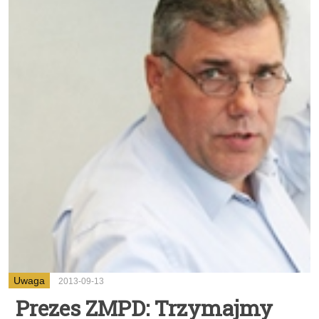
Uwaga
2013-09-13
Prezes ZMPD: Trzymajmy