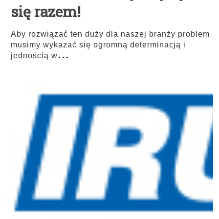
się razem!
Aby rozwiązać ten duży dla naszej branży problem
musimy wykazać się ogromną determinacją i
...
jednością w