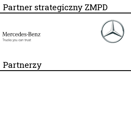
Partner strategiczny ZMPD
Partnerzy