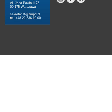
Al. Jana Pawła II 78
00-175 Warszawa
sekretariat@zmpd.pl
tel. +48 22 536 10 00