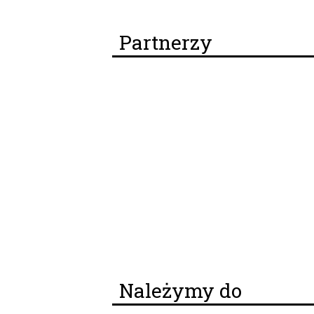
Partnerzy
Należymy do