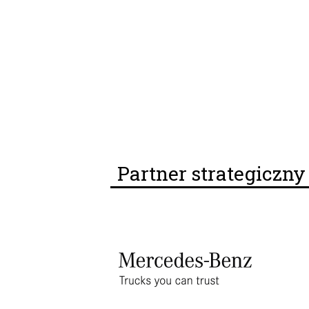
Partner strategiczn