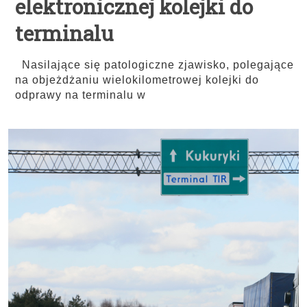
elektronicznej kolejki do
terminalu
Nasilające się patologiczne zjawisko, polegające
na objeżdżaniu wielokilometrowej kolejki do
odprawy na terminalu w