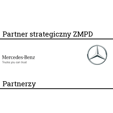
Partner strategiczny ZMPD
Partnerzy