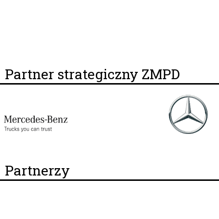
Partner strategiczny ZMPD
Partnerzy