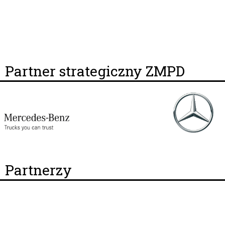
Partner strategiczny ZMPD
Partnerzy