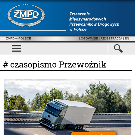
ZMPD w POLSCE
LOGOWANIE
|
REJESTRACJA
| EN
# czasopismo Przewoźnik