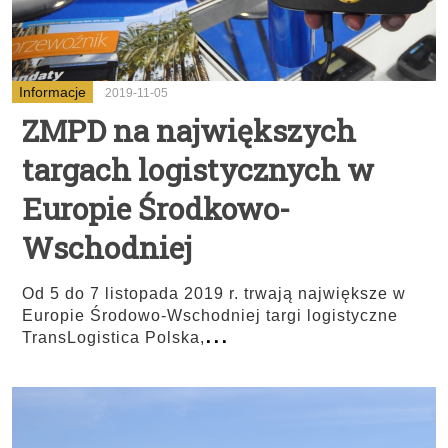
Informacje
2019-11-05
ZMPD na największych
targach logistycznych w
Europie Środkowo-
Wschodniej
Od 5 do 7 listopada 2019 r. trwają największe w
Europie Środowo-Wschodniej targi logistyczne
...
TransLogistica Polska,