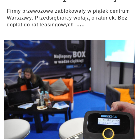
Firmy przewozowe zablokowały w piątek centrum
Warszawy. Przedsiębiorcy wołają o ratunek. Bez
...
dopłat do rat leasingowych i