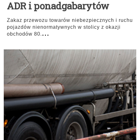
ADR i ponadgabarytów
Zakaz przewozu towarów niebezpiecznych i ruchu
pojazdów nienormatywnych w stolicy z okazji
...
obchodów 80.