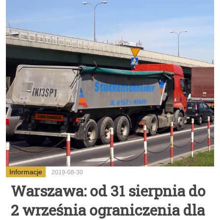
Informacje
2019-08-30
Warszawa: od 31 sierpnia do
2 września ograniczenia dla