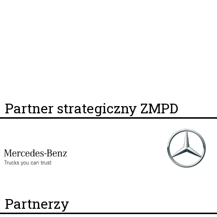
Partner strategiczny ZMPD
Partnerzy