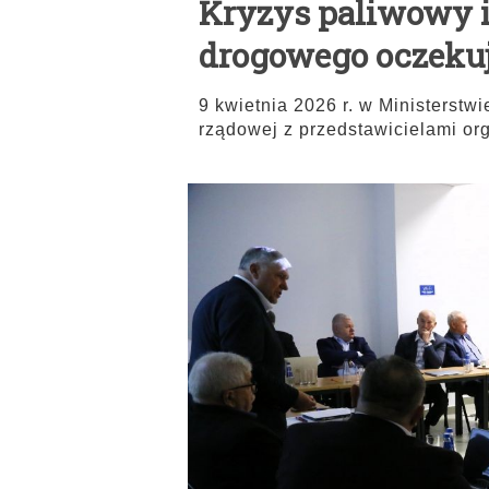
Kryzys paliwowy i 
drogowego oczekuj
9 kwietnia 2026 r. w Ministerstwi
rządowej z przedstawicielami org