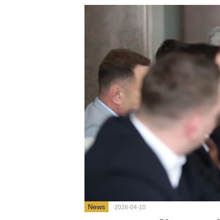
News
2026-04-10