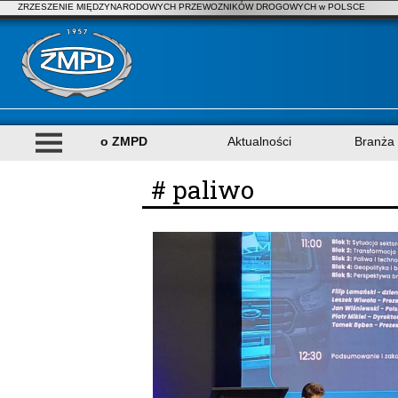
ZRZESZENIE MIĘDZYNARODOWYCH PRZEWOZNIKÓW DROGOWYCH w POLSCE
o ZMPD
Aktualności
Branża
# paliwo