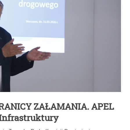
RANICY ZAŁAMANIA. APEL
Infrastruktury