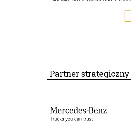
Partner strategiczn