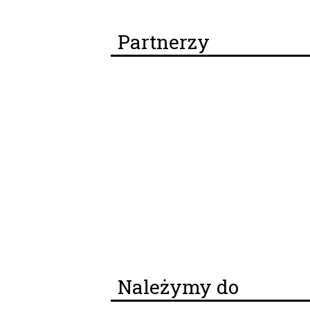
Partnerzy
Należymy do