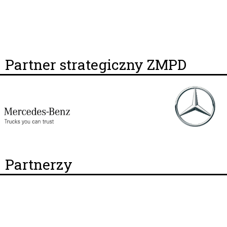
Partner strategiczny ZMPD
Partnerzy