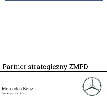
Partner strategiczny ZMPD