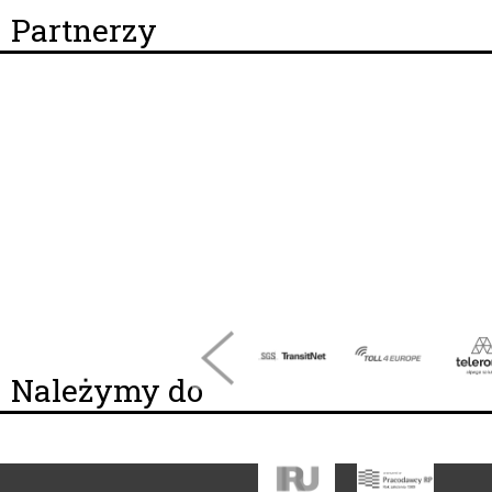
Partnerzy
Należymy do