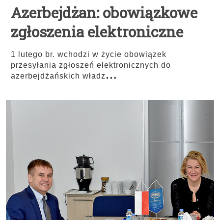
Azerbejdżan: obowiązkowe
zgłoszenia elektroniczne
1 lutego br. wchodzi w życie obowiązek
przesyłania zgłoszeń elektronicznych do
...
azerbejdżańskich władz