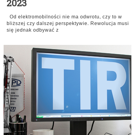
2023
Od elektromobilności nie ma odwrotu, czy to w
bliższej czy dalszej perspektywie. Rewolucja musi
się jednak odbywać z