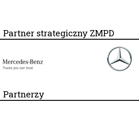
Partner strategiczny ZMPD
Partnerzy