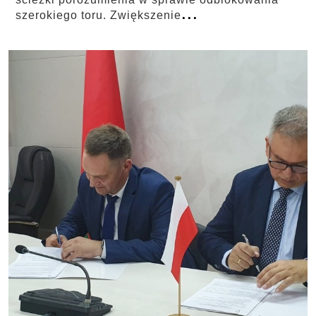
...
szerokiego toru. Zwiększenie