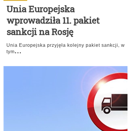
Unia Europejska
wprowadziła 11. pakiet
sankcji na Rosję
Unia Europejska przyjęła kolejny pakiet sankcji, w
...
tym