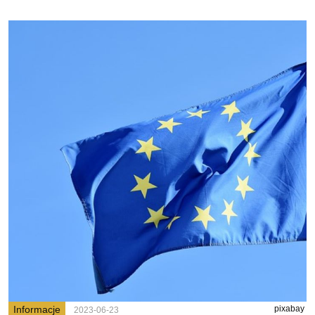
Informacje
pixabay
2023-06-23