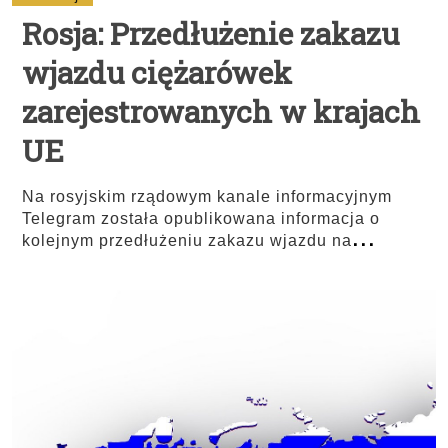
Rosja: Przedłużenie zakazu
wjazdu ciężarówek
zarejestrowanych w krajach
UE
Na rosyjskim rządowym kanale informacyjnym
Telegram została opublikowana informacja o
...
kolejnym przedłużeniu zakazu wjazdu na