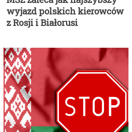
wyjazd polskich kierowców
z Rosji i Białorusi