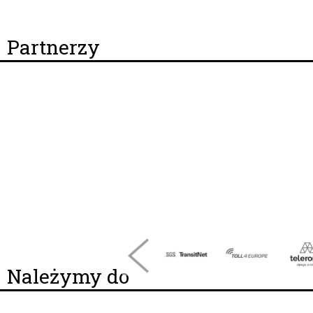
Partnerzy
Należymy do