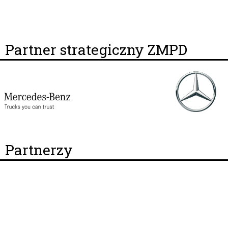
Partner strategiczny ZMPD
Partnerzy