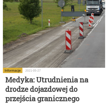
Informacje
2021-05-27
Medyka: Utrudnienia na
drodze dojazdowej do
przejścia granicznego