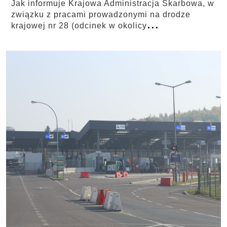
Jak informuje Krajowa Administracja Skarbowa, w
związku z pracami prowadzonymi na drodze
...
krajowej nr 28 (odcinek w okolicy