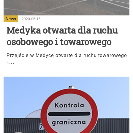
News
2020-06-16
Medyka otwarta dla ruchu
osobowego i towarowego
Przejście w Medyce otwarte dla ruchu towarowego
...
i