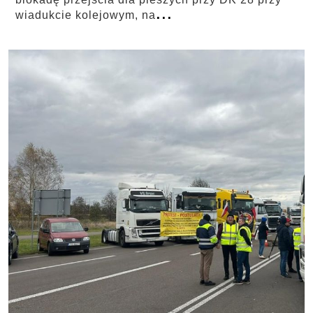
...
wiadukcie kolejowym, na