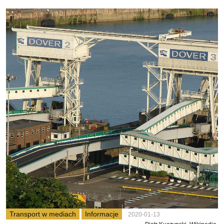
Transport w mediach
Informacje
2020-01-13