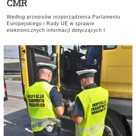
CMR
Według przepisów rozporządzenia Parlamentu
Europejskiego i Rady UE w sprawie
elektronicznych informacji dotyczących t