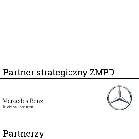
Partner strategiczny ZMPD
Partnerzy