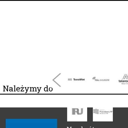
Należymy do