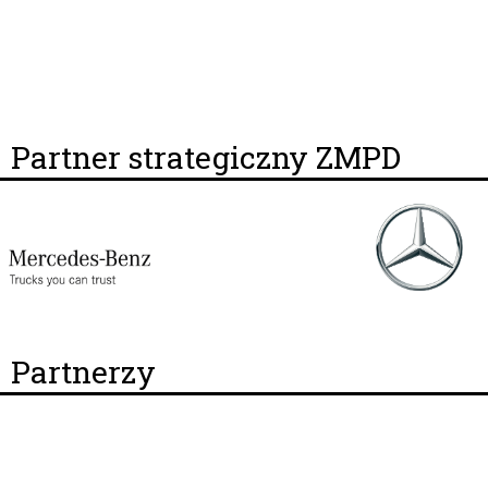
Partner strategiczny ZMPD
Partnerzy