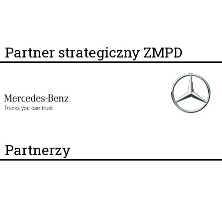
Partner strategiczny ZMPD
Partnerzy