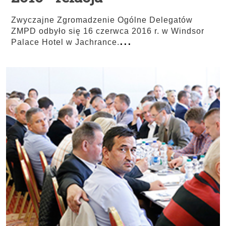
Zwyczajne Zgromadzenie Ogólne Delegatów
ZMPD odbyło się 16 czerwca 2016 r. w Windsor
...
Palace Hotel w Jachrance.