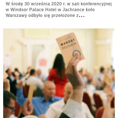
W środę 30 września 2020 r. w sali konferencyjnej
w Windsor Palace Hotel w Jachrance koło
...
Warszawy odbyło się przełożone z