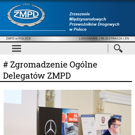
ZMPD w POLSCE
LOGOWANIE
|
REJESTRACJA
| EN
# Zgromadzenie Ogólne
Delegatów ZMPD