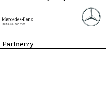
Partnerzy