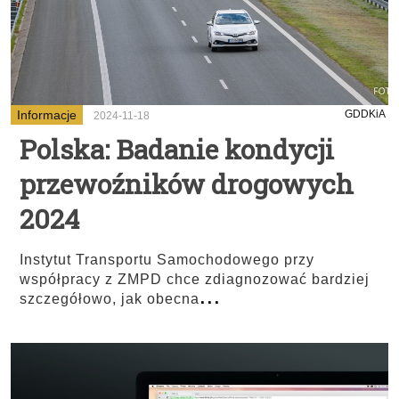
Informacje
GDDKiA
2024-11-18
Polska: Badanie kondycji
przewoźników drogowych
2024
Instytut Transportu Samochodowego przy
współpracy z ZMPD chce zdiagnozować bardziej
...
szczegółowo, jak obecna