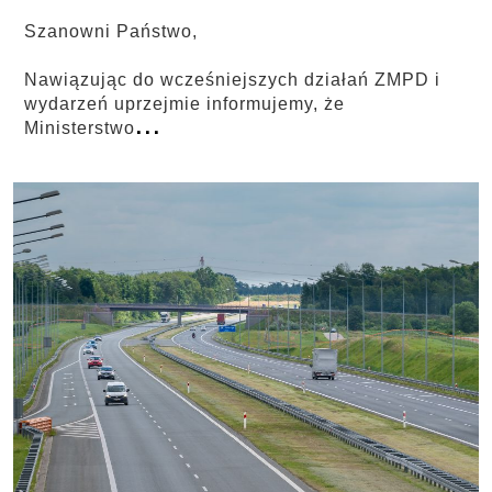
Szanowni Państwo,
Nawiązując do wcześniejszych działań ZMPD i
wydarzeń uprzejmie informujemy, że
...
Ministerstwo