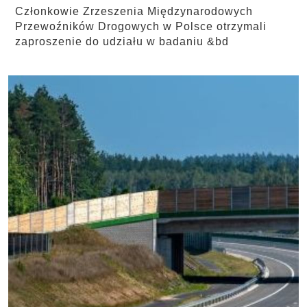
Członkowie Zrzeszenia Międzynarodowych
Przewoźników Drogowych w Polsce otrzymali
zaproszenie do udziału w badaniu &bd