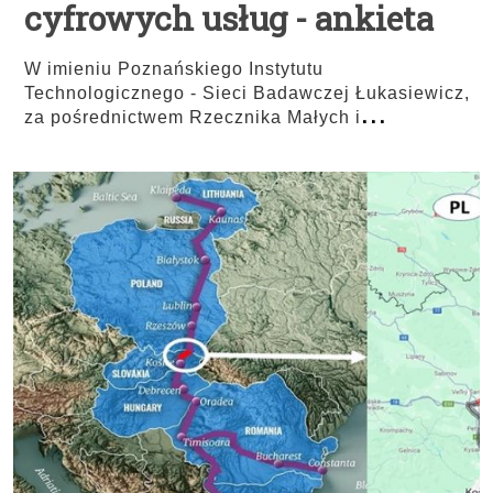
cyfrowych usług - ankieta
W imieniu Poznańskiego Instytutu
Technologicznego - Sieci Badawczej Łukasiewicz,
...
za pośrednictwem Rzecznika Małych i