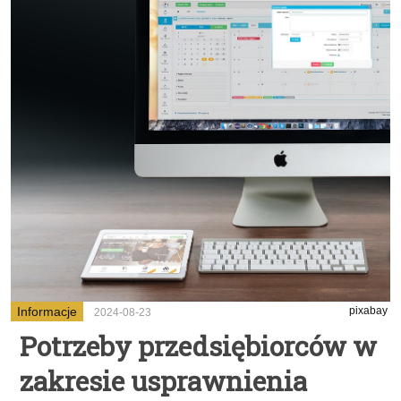
Informacje
pixabay
2024-08-23
Potrzeby przedsiębiorców w
zakresie usprawnienia