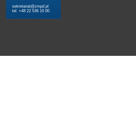
sekretariat@zmpd.pl
tel. +48 22 536 10 00