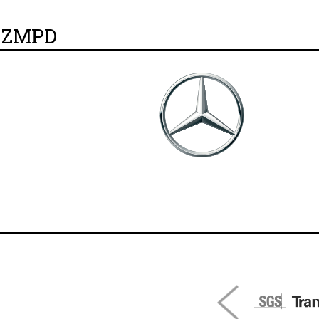
y ZMPD