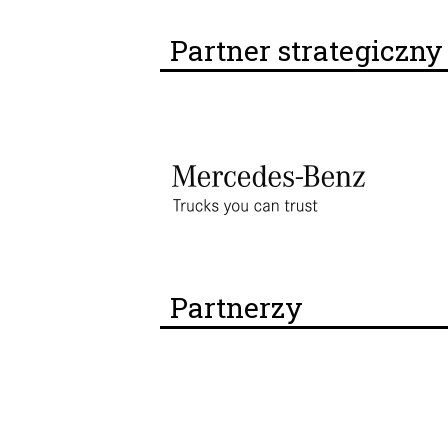
Partner strategiczn
Partnerzy