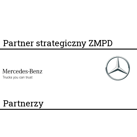
Partner strategiczny ZMPD
Partnerzy