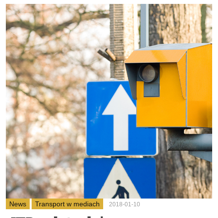
News
Transport w mediach
2018-01-10