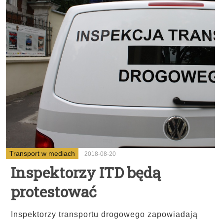
Transport w mediach
2018-08-20
Inspektorzy ITD będą
protestować
Inspektorzy transportu drogowego zapowiadają