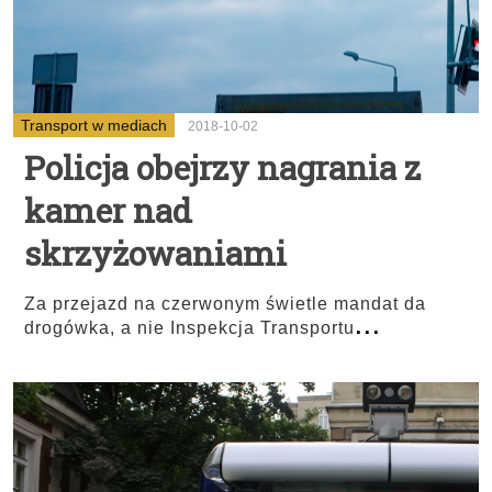
Transport w mediach
2018-10-02
Policja obejrzy nagrania z
kamer nad
skrzyżowaniami
Za przejazd na czerwonym świetle mandat da
...
drogówka, a nie Inspekcja Transportu