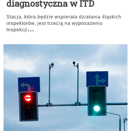
diagnostyczna w ITD
Stacja, która będzie wspierała działania śląskich
inspektorów, jest trzecią na wyposażeniu
...
Inspekcji