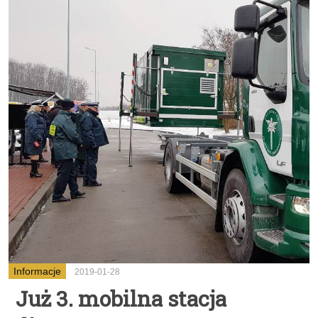
Informacje
2019-01-28
Już 3. mobilna stacja