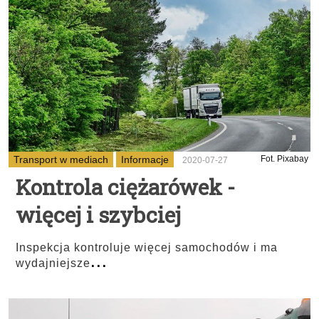
Transport w mediach
Informacje
Fot. Pixabay
2020-07-27
Kontrola ciężarówek -
więcej i szybciej
Inspekcja kontroluje więcej samochodów i ma
...
wydajniejsze