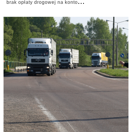
...
brak opłaty drogowej na konto