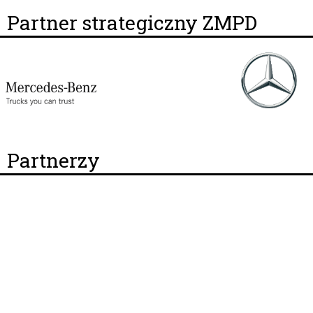
Partner strategiczny ZMPD
Partnerzy