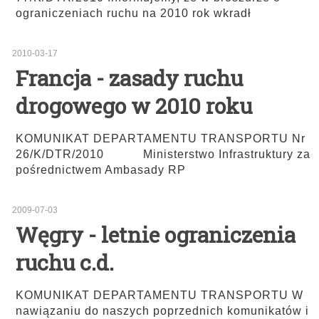
ograniczeniach ruchu na 2010 rok wkradł
2010-03-17
Francja - zasady ruchu
drogowego w 2010 roku
KOMUNIKAT DEPARTAMENTU TRANSPORTU Nr
26/K/DTR/2010 Ministerstwo Infrastruktury za
pośrednictwem Ambasady RP
2009-07-03
Węgry - letnie ograniczenia
ruchu c.d.
KOMUNIKAT DEPARTAMENTU TRANSPORTU W
nawiązaniu do naszych poprzednich komunikatów i