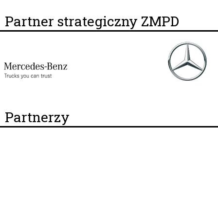
Partner strategiczny ZMPD
Partnerzy