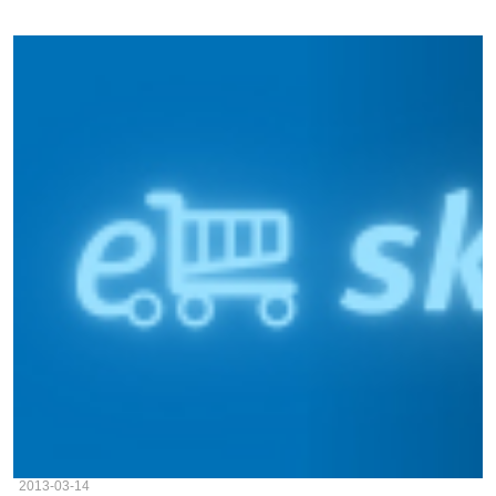
2013-03-14