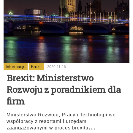
Informacje
Brexit
2020-11-16
Brexit: Ministerstwo
Rozwoju z poradnikiem dla
firm
Ministerstwo Rozwoju, Pracy i Technologii we
współpracy z resortami i urzędami
...
zaangażowanymi w proces brexitu