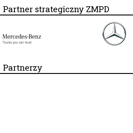
Partner strategiczny ZMPD
Partnerzy