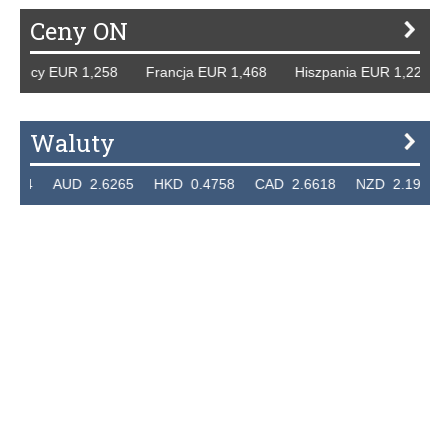
Ceny ON
 Niemcy EUR 1,258 Francja EUR 1,468 Hiszpania EUR 1,22
Waluty
7324 AUD 2.6265 HKD 0.4758 CAD 2.6618 NZD 2.1914 