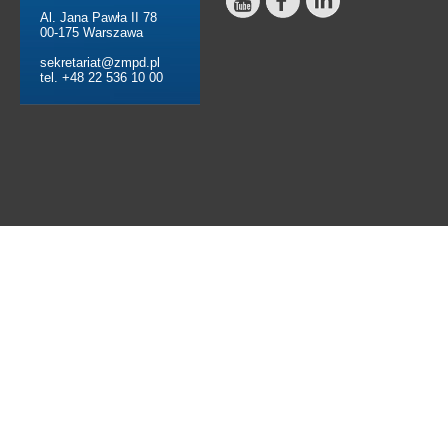
Al. Jana Pawła II 78
00-175 Warszawa
sekretariat@zmpd.pl
tel. +48 22 536 10 00