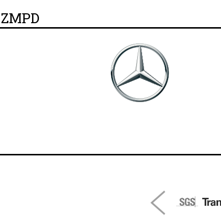
y ZMPD