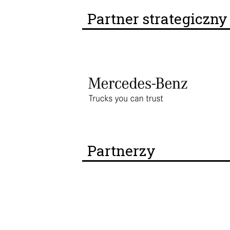
Partner strategiczn
Partnerzy