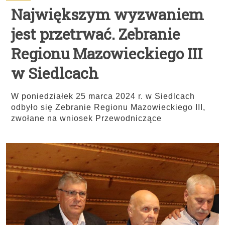
Największym wyzwaniem
jest przetrwać. Zebranie
Regionu Mazowieckiego III
w Siedlcach
W poniedziałek 25 marca 2024 r. w Siedlcach
odbyło się Zebranie Regionu Mazowieckiego III,
zwołane na wniosek Przewodniczące