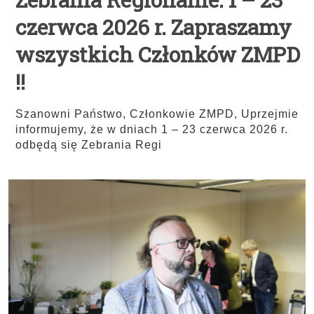
czerwca 2026 r. Zapraszamy
wszystkich Członków ZMPD
!!
Szanowni Państwo, Członkowie ZMPD, Uprzejmie
informujemy, że w dniach 1 – 23 czerwca 2026 r.
odbędą się Zebrania Regi