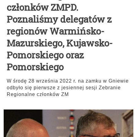
członków ZMPD.
Poznaliśmy delegatów z
regionów Warmińsko-
Mazurskiego, Kujawsko-
Pomorskiego oraz
Pomorskiego
W środę 28 września 2022 r. na zamku w Gniewie
odbyło się pierwsze z jesiennej sesji Zebranie
Regionalne członków ZM