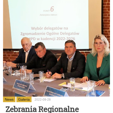
News
Galeria
2022-09-28
Zebrania Regionalne