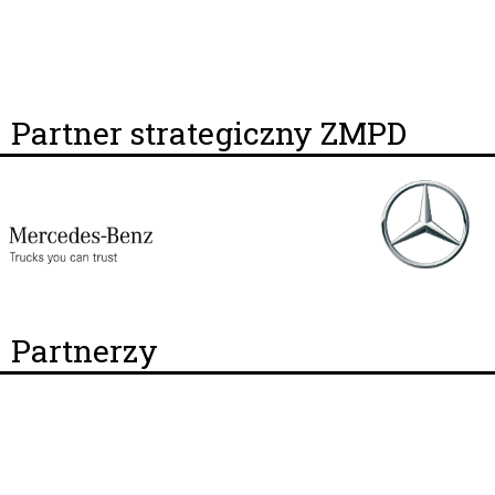
Partner strategiczny ZMPD
Partnerzy