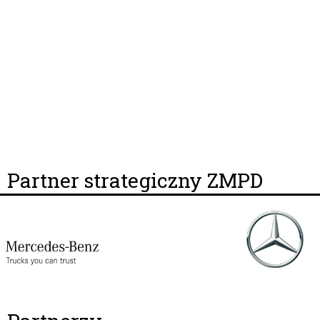
Partner strategiczny ZMPD