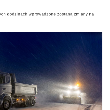
órych godzinach wprowadzone zostaną zmiany na