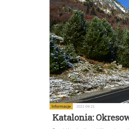
Informacje
2021-09-21
Katalonia: Okreso