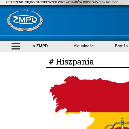
ZRZESZENIE MIĘDZYNARODOWYCH PRZEWOZNIKÓW DROGOWYCH w POLSCE
o ZMPD
Aktualności
Branża
# Hiszpania