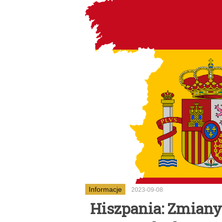
Informacje
2023-09-08
Hiszpania: Zmiany