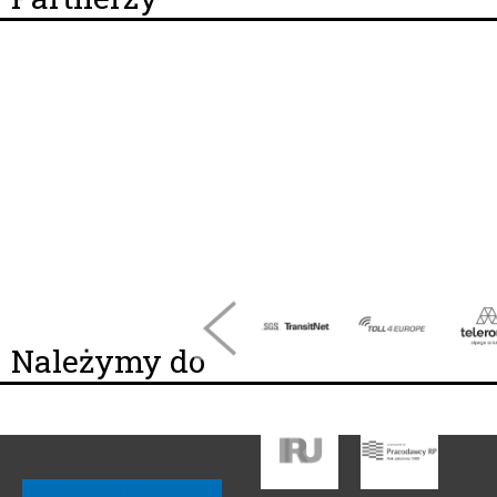
Należymy do