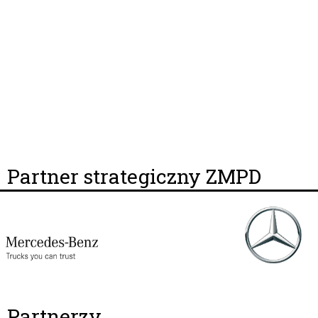
Partner strategiczny ZMPD
Partnerzy