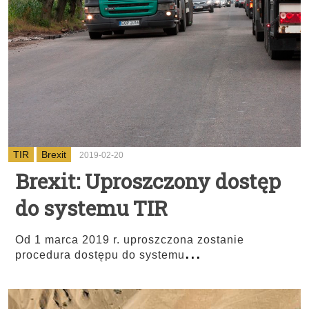
TIR
Brexit
2019-02-20
Brexit: Uproszczony dostęp
do systemu TIR
Od 1 marca 2019 r. uproszczona zostanie
...
procedura dostępu do systemu