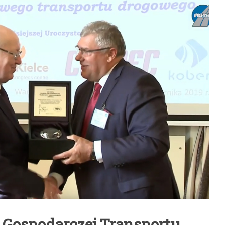
by Gospodarczej Transportu