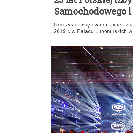
Samochodowego i 
Uroczyste świętowanie ćwierćwie
2019 r. w Pałacu Lubomirskich 