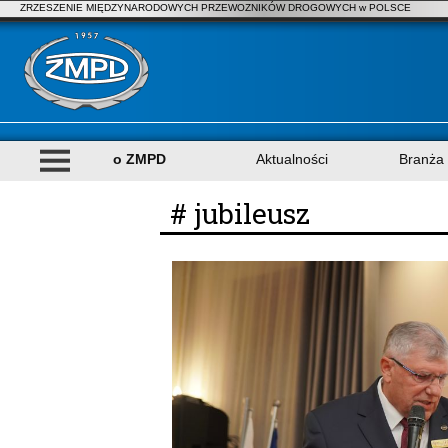
ZRZESZENIE MIĘDZYNARODOWYCH PRZEWOZNIKÓW DROGOWYCH w POLSCE
o ZMPD
Aktualności
Branża
# jubileusz