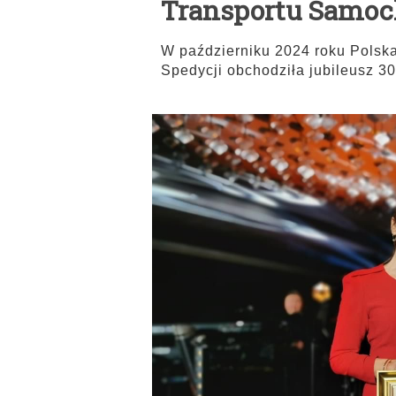
Transportu Samoc
W październiku 2024 roku Polsk
Spedycji obchodziła jubileusz 30