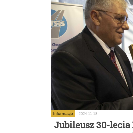
Informacje
2024-11-18
Jubileusz 30-lecia