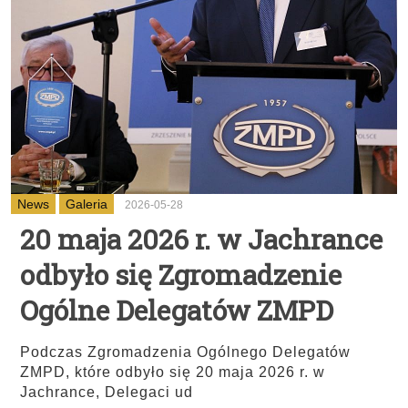
News
Galeria
2026-05-28
20 maja 2026 r. w Jachrance
odbyło się Zgromadzenie
Ogólne Delegatów ZMPD
Podczas Zgromadzenia Ogólnego Delegatów
ZMPD, które odbyło się 20 maja 2026 r. w
Jachrance, Delegaci ud