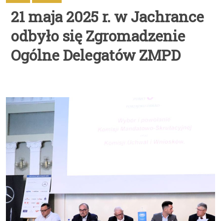
21 maja 2025 r. w Jachrance
odbyło się Zgromadzenie
Ogólne Delegatów ZMPD