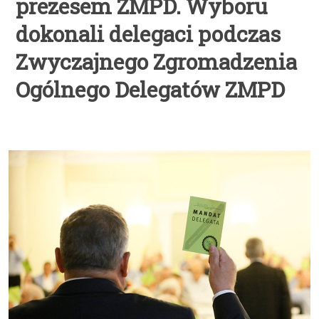
prezesem ZMPD. Wyboru
dokonali delegaci podczas
Zwyczajnego Zgromadzenia
Ogólnego Delegatów ZMPD