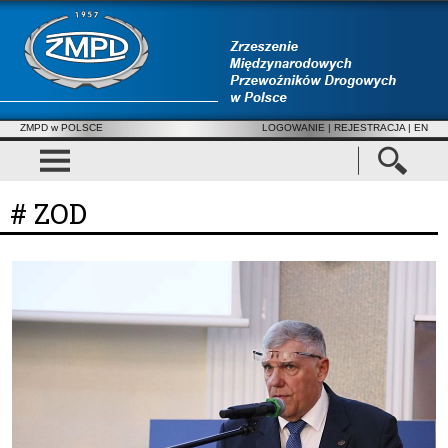
ZMPD w POLSCE
LOGOWANIE
|
REJESTRACJA
| EN
# ZOD