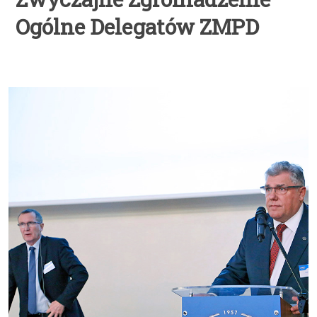
Ogólne Delegatów ZMPD