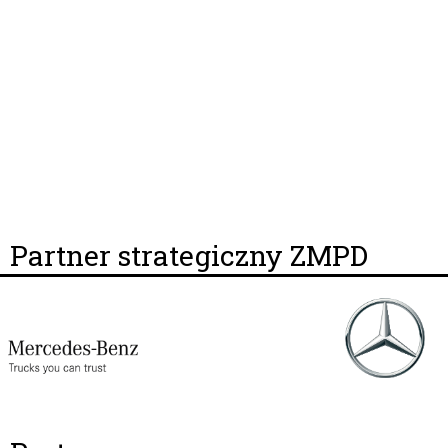
Partner strategiczny ZMPD