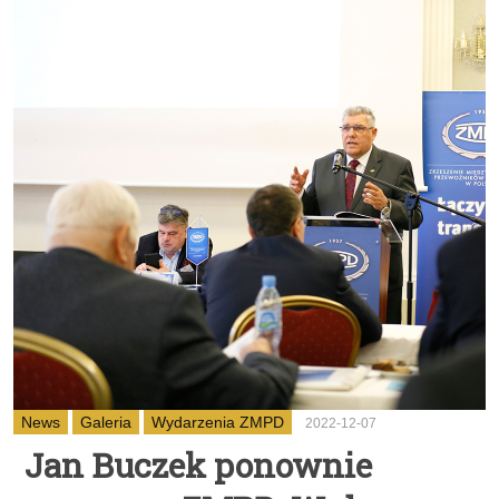
News
Galeria
Wydarzenia ZMPD
2022-12-07
Jan Buczek ponownie