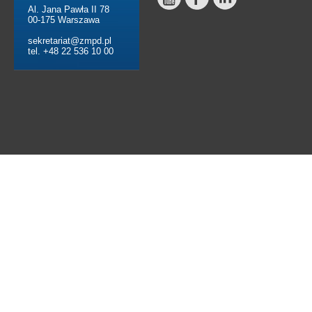
Al. Jana Pawła II 78
00-175 Warszawa
sekretariat@zmpd.pl
tel. +48 22 536 10 00