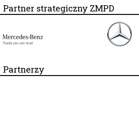
Partner strategiczny ZMPD
Partnerzy