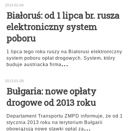
2013-02-04
Białoruś: od 1 lipca br. rusza
elektroniczny system
poboru
1 lipca tego roku ruszy na Białorusi elektroniczny
system poboru opłat drogowych. System, który
...
buduje austriacka firma
2013-01-09
Bułgaria: nowe opłaty
drogowe od 2013 roku
Departament Transportu ZMPD informuje, że od 1
stycznia 2013 roku na terytorium Bułgarii
...
obowiązują nowe stawki opłat za