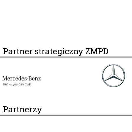
Partner strategiczny ZMPD
Partnerzy