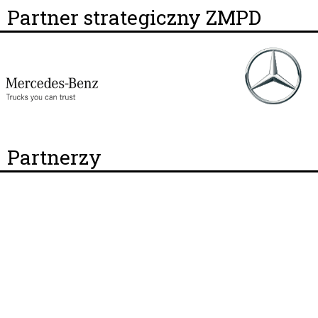
Partner strategiczny ZMPD
Partnerzy