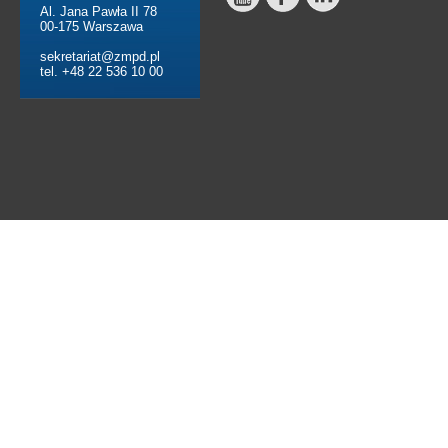
Al. Jana Pawła II 78
00-175 Warszawa
sekretariat@zmpd.pl
tel. +48 22 536 10 00