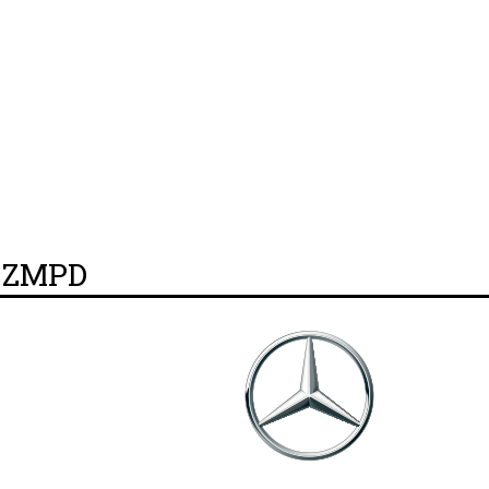
y ZMPD