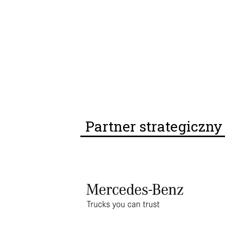
Partner strategiczn