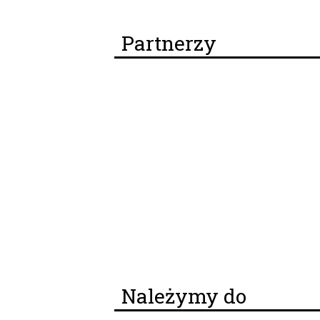
Partnerzy
Należymy do