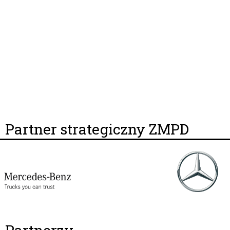
Partner strategiczny ZMPD