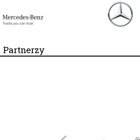
Partnerzy