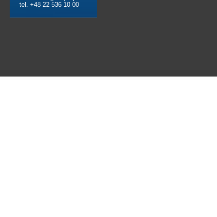
tel. +48 22 536 10 00