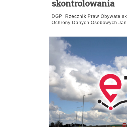
skontrolowania
DGP: Rzecznik Praw Obywatelski
Ochrony Danych Osobowych Jan