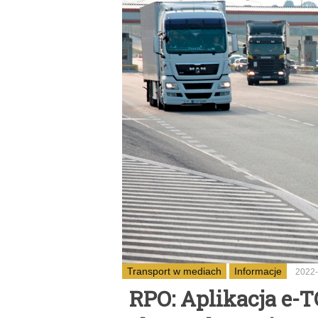
Transport w mediach
Informacje
2022-
RPO: Aplikacja e