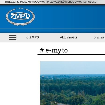
ZRZESZENIE MIĘDZYNARODOWYCH PRZEWOZNIKÓW DROGOWYCH w POLSCE
o ZMPD
Aktualności
Branża
# e-myto