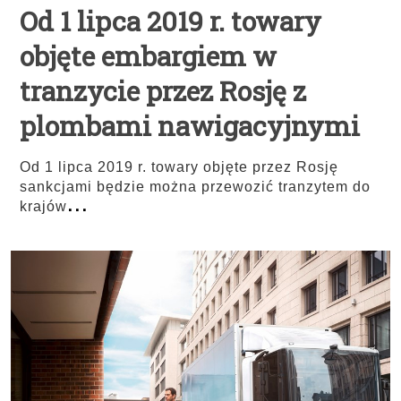
Od 1 lipca 2019 r. towary
objęte embargiem w
tranzycie przez Rosję z
plombami nawigacyjnymi
Od 1 lipca 2019 r. towary objęte przez Rosję
sankcjami będzie można przewozić tranzytem do
...
krajów