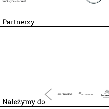
Partnerzy
Należymy do