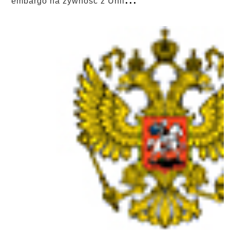
embargo na żywność z Unii