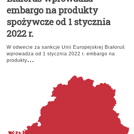
embargo na produkty
spożywcze od 1 stycznia
2022 r.
W odwecie za sankcje Unii Europejskiej Białoruś
wprowadza od 1 stycznia 2022 r. embargo na
...
produkty