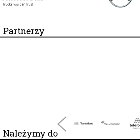
Partnerzy
Należymy do