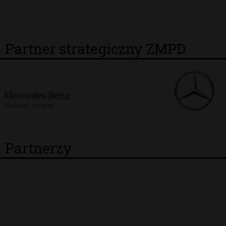
Partner strategiczny ZMPD
Partnerzy