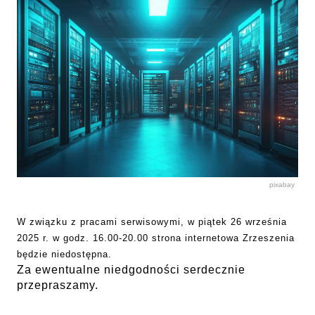
pixabay
W związku z pracami serwisowymi, w piątek 26 września
2025 r. w godz. 16.00-20.00 strona internetowa Zrzeszenia
będzie niedostępna.
Za ewentualne niedgodności serdecznie
przepraszamy.