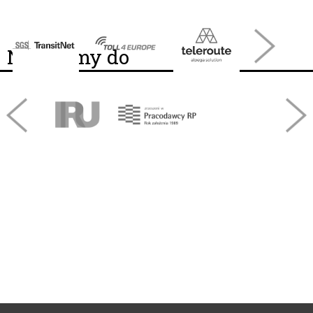
Należymy do