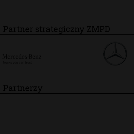
Partner strategiczny ZMPD
Partnerzy