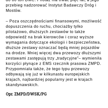
przebieg nadzorować Instytut Badawczy Dróg i
Mostów.
– Poza oszczędnościami finansowymi, możliwość
dopuszczenia do ruchu, chociażby tylko
pilotażowo, dłuższych zestawów to także
odpowiedź na brak kierowców i coraz wyższe
wymagania dotyczące ekologii i bezpieczeństwa,
dłuższe zestawy oznaczać będą mniej pojazdów
na drodze. Mniej więcej dwa przewozy dłuższymi
zestawami zastępują trzy „tradycyjne”– wymieniła
korzyści płynące z EMS rzecznik prasowa ZMPD.
Przypomniała także, że tego typu przewozy
odbywają się już w kilkunastu europejskich
krajach, najbardziej popularny jest w krajach
skandynawskich.
Opr. ZMPD/DWSK/PG