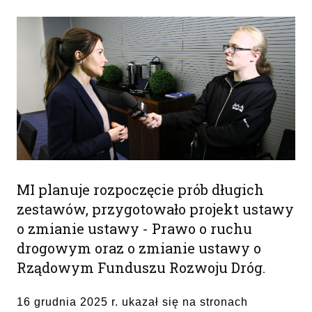
MI planuje rozpoczęcie prób długich
zestawów, przygotowało projekt ustawy
o zmianie ustawy - Prawo o ruchu
drogowym oraz o zmianie ustawy o
Rządowym Funduszu Rozwoju Dróg.
16 grudnia 2025 r. ukazał się na stronach