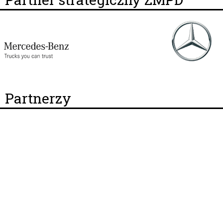
Partnerzy