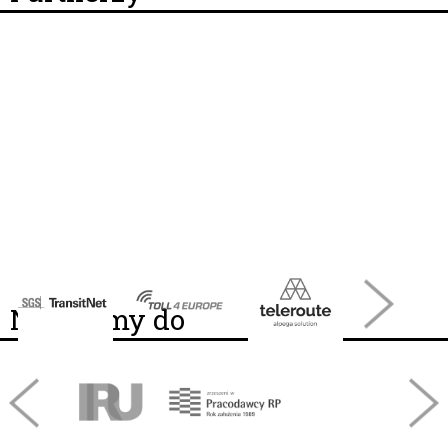
Należymy do