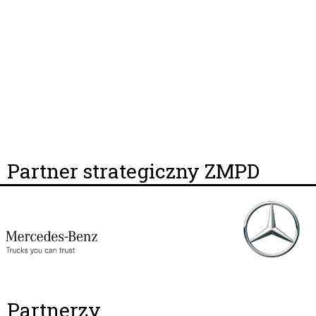
Partner strategiczny ZMPD
Partnerzy