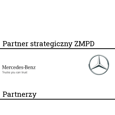
Partner strategiczny ZMPD
Partnerzy