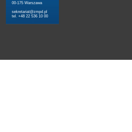
00-175 Warszawa
sekretariat@zmpd.pl
tel. +48 22 536 10 00