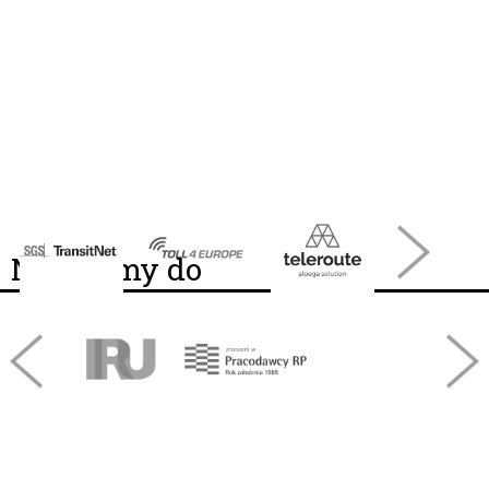
Należymy do