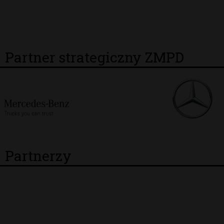
Partner strategiczny ZMPD
Partnerzy