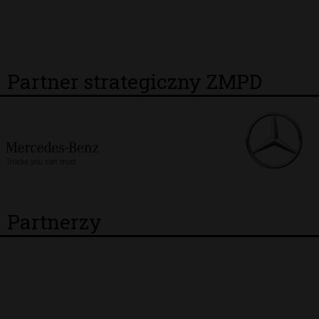
Partner strategiczny ZMPD
Partnerzy