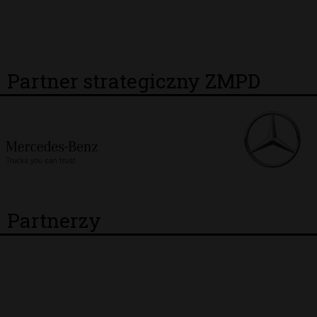
Partner strategiczny ZMPD
Partnerzy